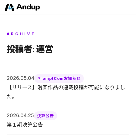
ARCHIVE
投稿者:
運営
2026.05.04
PromptComお知らせ
【リリース】漫画作品の連載投稿が可能になりまし
た。
2026.04.25
決算公告
第１期決算公告