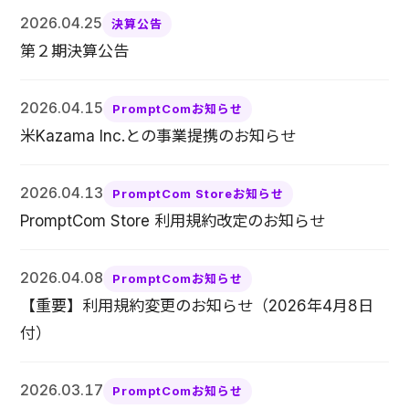
2026.04.25
決算公告
第２期決算公告
2026.04.15
PromptComお知らせ
米Kazama Inc.との事業提携のお知らせ
2026.04.13
PromptCom Storeお知らせ
PromptCom Store 利用規約改定のお知らせ
2026.04.08
PromptComお知らせ
【重要】利用規約変更のお知らせ（2026年4月8日
付）
2026.03.17
PromptComお知らせ