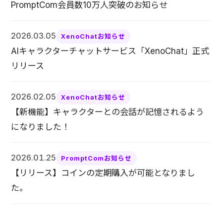
PromptCom会員数10万人突破のお知らせ
2026.03.05
XenoChatお知らせ
AIキャラクターチャットサービス「XenoChat」正式
リリース
2026.02.05
XenoChatお知らせ
【新機能】キャラクターとの会話が記憶されるよう
になりました！
2026.01.25
PromptComお知らせ
【リリース】コインの定期購入が可能となりまし
た。