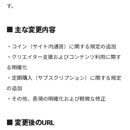
す。
■ 主な変更内容
・コイン（サイト内通貨）に関する規定の追加
・クリエイター支援およびコンテンツ利用に関す
る明確化
・定期購入（サブスクリプション）に関する規定
の追加
・その他、表現の明確化および軽微な修正
■ 変更後のURL