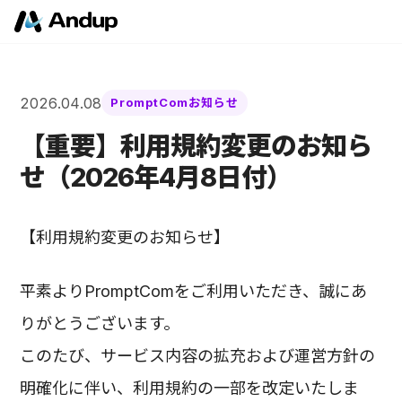
2026.04.08
PromptComお知らせ
【重要】利用規約変更のお知ら
せ（2026年4月8日付）
【利用規約変更のお知らせ】
平素よりPromptComをご利用いただき、誠にあ
りがとうございます。
このたび、サービス内容の拡充および運営方針の
明確化に伴い、利用規約の一部を改定いたしま