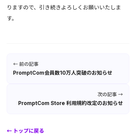
りますので、引き続きよろしくお願いいたしま
す。
← 前の記事
PromptCom会員数10万人突破のお知らせ
次の記事 →
PromptCom Store 利用規約改定のお知らせ
← トップに戻る