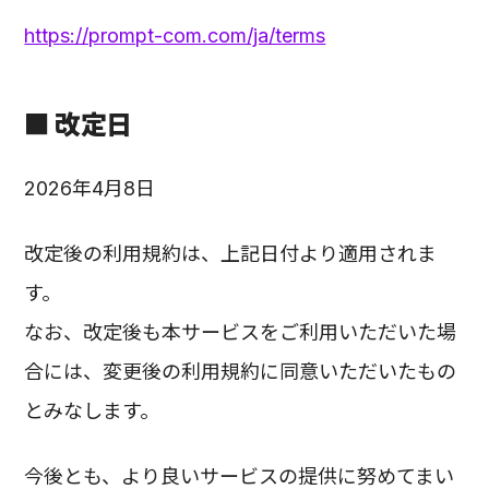
https://prompt-com.com/ja/terms
■ 改定日
2026年4月8日
改定後の利用規約は、上記日付より適用されま
す。
なお、改定後も本サービスをご利用いただいた場
合には、変更後の利用規約に同意いただいたもの
とみなします。
今後とも、より良いサービスの提供に努めてまい