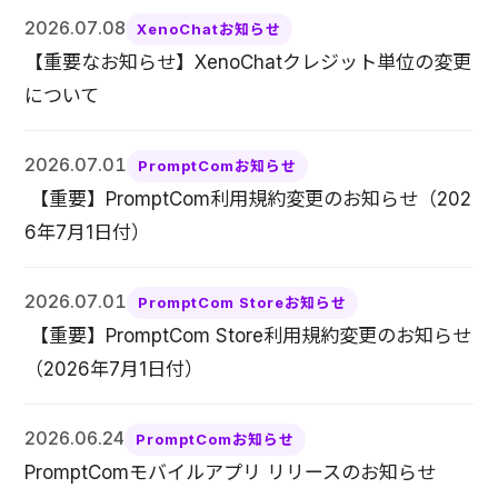
2026.07.08
XenoChatお知らせ
【重要なお知らせ】XenoChatクレジット単位の変更
について
2026.07.01
PromptComお知らせ
【重要】PromptCom利用規約変更のお知らせ（202
6年7月1日付）
2026.07.01
PromptCom Storeお知らせ
【重要】PromptCom Store利用規約変更のお知らせ
（2026年7月1日付）
2026.06.24
PromptComお知らせ
PromptComモバイルアプリ リリースのお知らせ