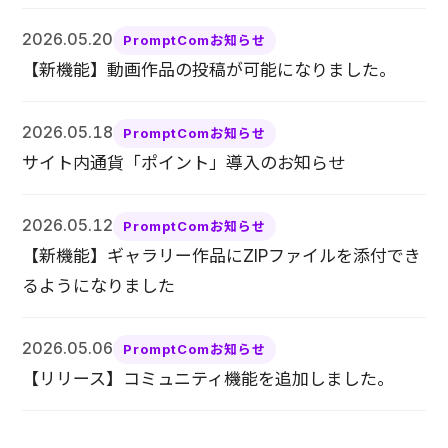
2026.05.20
PromptComお知らせ
【新機能】動画作品の投稿が可能になりました。
2026.05.18
PromptComお知らせ
サイト内通貨「ポイント」導入のお知らせ
2026.05.12
PromptComお知らせ
【新機能】ギャラリー作品にZIPファイルを添付でき
るようになりました
2026.05.06
PromptComお知らせ
【リリース】コミュニティ機能を追加しました。