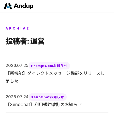
ARCHIVE
投稿者:
運営
2026.07.25
PromptComお知らせ
【新機能】ダイレクトメッセージ機能をリリースし
ました
2026.07.24
XenoChatお知らせ
【XenoChat】利用規約改訂のお知らせ