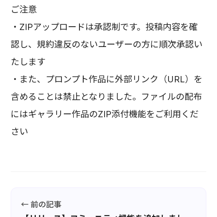
ご注意
・ZIPアップロードは承認制です。投稿内容を確
認し、規約違反のないユーザーの方に順次承認い
たします
・また、プロンプト作品に外部リンク（URL）を
含めることは禁止となりました。ファイルの配布
にはギャラリー作品のZIP添付機能をご利用くだ
さい
← 前の記事