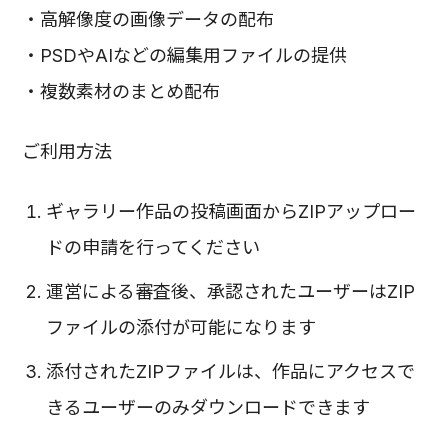
・高解像度の画像データの配布
・PSDやAIなどの編集用ファイルの提供
・複数素材のまとめ配布
ご利用方法
ギャラリー作品の投稿画面からZIPアップロー
ドの申請を行ってください
運営による審査後、承認されたユーザーはZIP
ファイルの添付が可能になります
添付されたZIPファイルは、作品にアクセスで
きるユーザーのみダウンロードできます