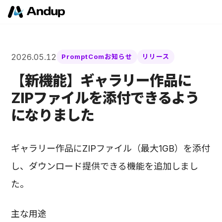
2026.05.12
PromptComお知らせ
リリース
【新機能】ギャラリー作品に
ZIPファイルを添付できるよう
になりました
ギャラリー作品にZIPファイル（最大1GB）を添付
し、ダウンロード提供できる機能を追加しまし
た。
主な用途