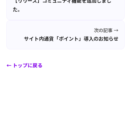
【リリース】コミュニティ機能を追加しまし
た。
次の記事 →
サイト内通貨「ポイント」導入のお知らせ
← トップに戻る