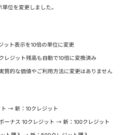
示単位を変更しました。
ジット表示を10倍の単位に変更
クレジット残高も自動で10倍に変換済み
実質的な価値やご利用方法に変更はありません
ト → 新：10クレジット
ーナス 10クレジット → 新：100クレジット