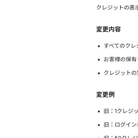
クレジットの表
変更内容
すべてのクレ
お客様の保有
クレジットの
変更例
旧：1クレジッ
旧：ログインボ