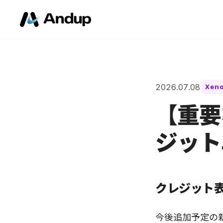
2026.07.08
Xen
【重要
ジット
クレジット
今後追加予定の