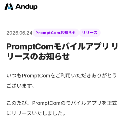
2026.06.24
PromptComお知らせ
リリース
PromptComモバイルアプリ リ
リースのお知らせ
いつもPromptComをご利用いただきありがとう
ございます。
このたび、PromptComのモバイルアプリを正式
にリリースいたしました。