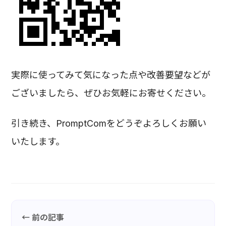
実際に使ってみて気になった点や改善要望などが
ございましたら、ぜひお気軽にお寄せください。
引き続き、PromptComをどうぞよろしくお願い
いたします。
← 前の記事