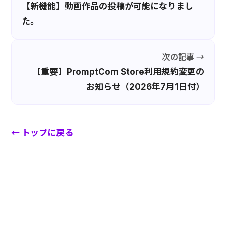
【新機能】動画作品の投稿が可能になりまし
た。
次の記事 →
【重要】PromptCom Store利用規約変更の
お知らせ（2026年7月1日付）
← トップに戻る