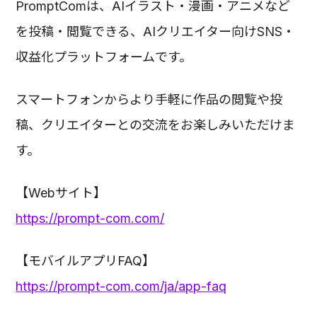
PromptComは、AIイラスト・漫画・アニメなど
を投稿・閲覧できる、AIクリエイター向けSNS・
収益化プラットフォームです。
スマートフォンからより手軽に作品の閲覧や投
稿、クリエイターとの交流をお楽しみいただけま
す。
【Webサイト】
https://prompt-com.com/
【モバイルアプリFAQ】
https://prompt-com.com/ja/app-faq