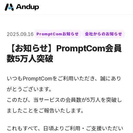
2025.09.16
PromptComお知らせ
会社からのお知らせ
【お知らせ】PromptCom会員
数5万人突破
いつもPromptComをご利用いただき、誠にあり
がとうございます。
このたび、当サービスの会員数が5万人を突破し
ましたことをご報告いたします。
これもすべて、日頃よりご利用・ご支援いただい