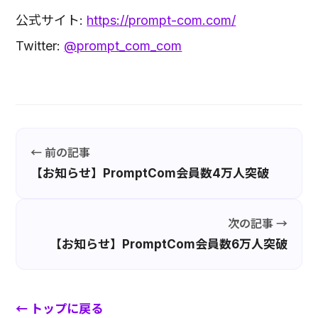
公式サイト:
https://prompt-com.com/
Twitter:
@prompt_com_com
← 前の記事
【お知らせ】PromptCom会員数4万人突破
次の記事 →
【お知らせ】PromptCom会員数6万人突破
← トップに戻る