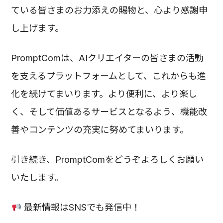
ている皆さまのお力添えの賜物と、心より感謝申
し上げます。
PromptComは、AIクリエイターの皆さまの活動
を支えるプラットフォームとして、これからも進
化を続けてまいります。より便利に、より楽し
く、そして価値あるサービスとなるよう、機能改
善やコンテンツの充実に努めてまいります。
引き続き、PromptComをどうぞよろしくお願い
いたします。
最新情報はSNSでも発信中！