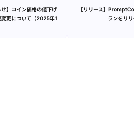
らせ】コイン価格の値下げ
【リリース】PromptCo
変更について（2025年1
ランをリリ