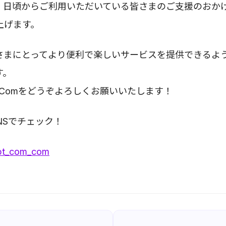
、日頃からご利用いただいている皆さまのご支援のおか
上げます。
さまにとってより便利で楽しいサービスを提供できるよ
す。
ptComをどうぞよろしくお願いいたします！
NSでチェック！
t_com_com