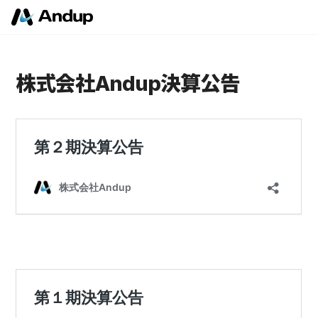
株式会社Andup決算公告