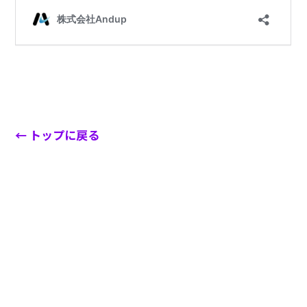
← トップに戻る